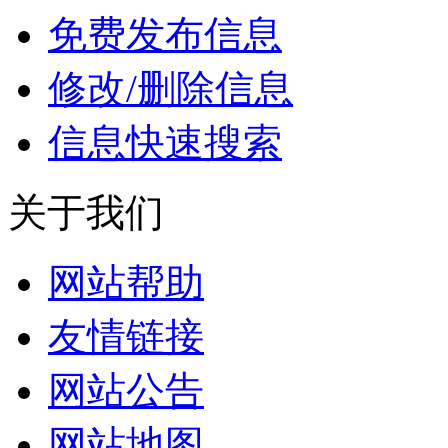
免费发布信息
修改/删除信息
信息快速搜索
关于我们
网站帮助
友情链接
网站公告
网站地图