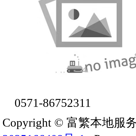
0571-86752311
Copyright © 富繁本