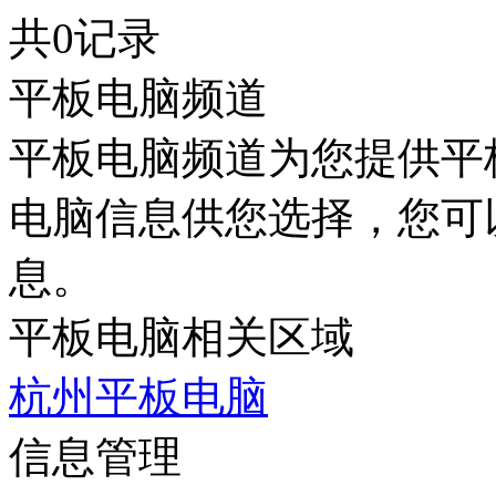
共0记录
平板电脑频道
平板电脑频道为您提供平
电脑信息供您选择，您可
息。
平板电脑相关区域
杭州平板电脑
信息管理