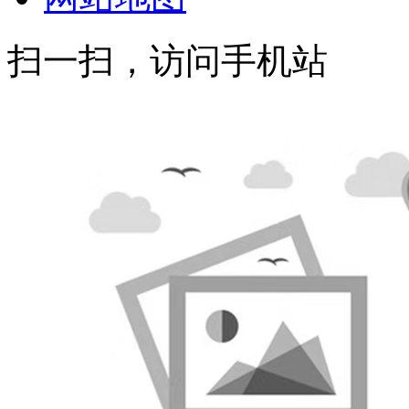
扫一扫，访问手机站