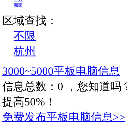
商家
区域查找：
不限
杭州
3000~5000平板电脑信息
信息总数：
0
，您知道吗
提高50%！
免费发布平板电脑信息>>