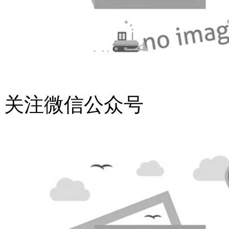
关注微信公众号