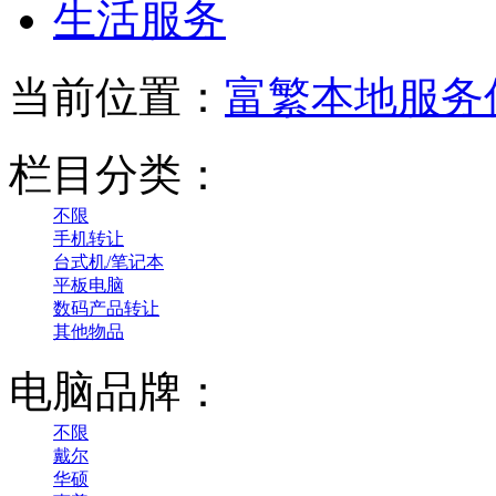
生活服务
当前位置：
富繁本地服务
栏目分类：
不限
手机转让
台式机/笔记本
平板电脑
数码产品转让
其他物品
电脑品牌：
不限
戴尔
华硕