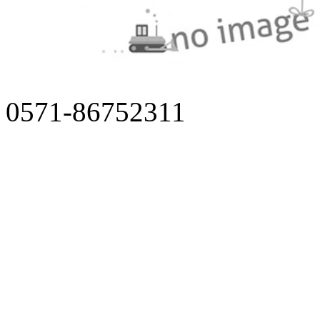
0571-86752311