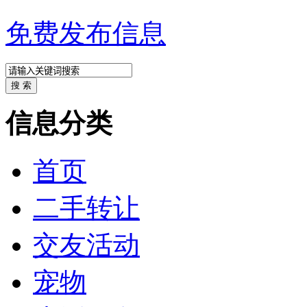
免费发布信息
信息分类
首页
二手转让
交友活动
宠物