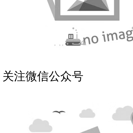
关注微信公众号