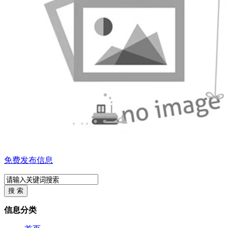
免费发布信息
信息分类