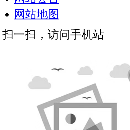
网站地图
扫一扫，访问手机站