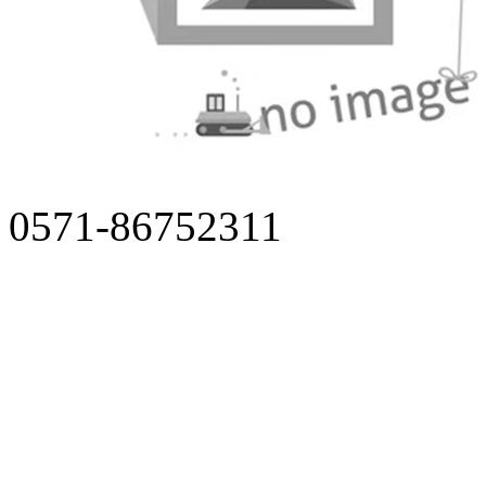
0571-86752311