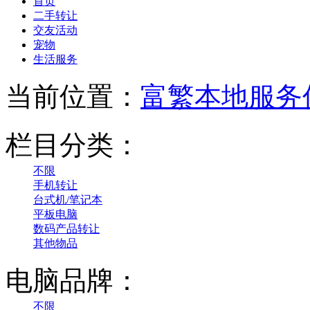
首页
二手转让
交友活动
宠物
生活服务
当前位置：
富繁本地服务
栏目分类：
不限
手机转让
台式机/笔记本
平板电脑
数码产品转让
其他物品
电脑品牌：
不限