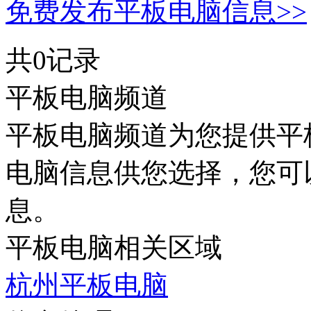
免费发布平板电脑信息>>
共0记录
平板电脑频道
平板电脑频道为您提供平
电脑信息供您选择，您可
息。
平板电脑相关区域
杭州平板电脑