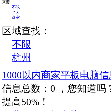
来源：
不限
个人
商家
区域查找：
不限
杭州
1000以内商家平板电脑信
信息总数：
0
，您知道吗
提高50%！