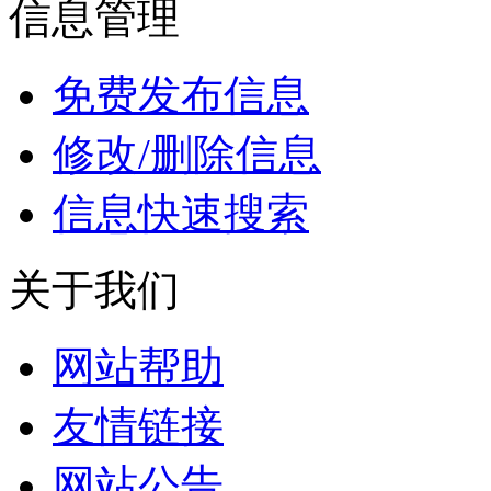
信息管理
免费发布信息
修改/删除信息
信息快速搜索
关于我们
网站帮助
友情链接
网站公告