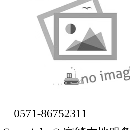
0571-86752311