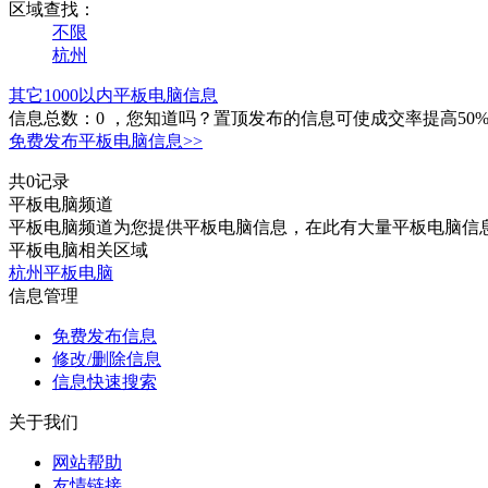
区域查找：
不限
杭州
其它1000以内平板电脑信息
信息总数：
0
，您知道吗？置顶发布的信息可使成交率提高50
免费发布平板电脑信息>>
共0记录
平板电脑频道
平板电脑频道为您提供平板电脑信息，在此有大量平板电脑信
平板电脑相关区域
杭州平板电脑
信息管理
免费发布信息
修改/删除信息
信息快速搜索
关于我们
网站帮助
友情链接