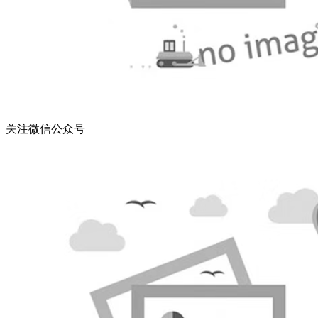
关注微信公众号