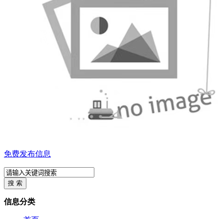
免费发布信息
信息分类