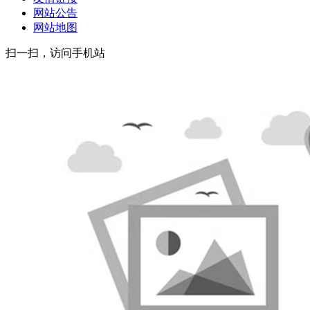
网站公告
网站地图
扫一扫，访问手机站