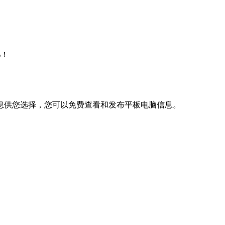
%！
息供您选择，您可以免费查看和发布平板电脑信息。