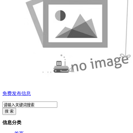
免费发布信息
信息分类