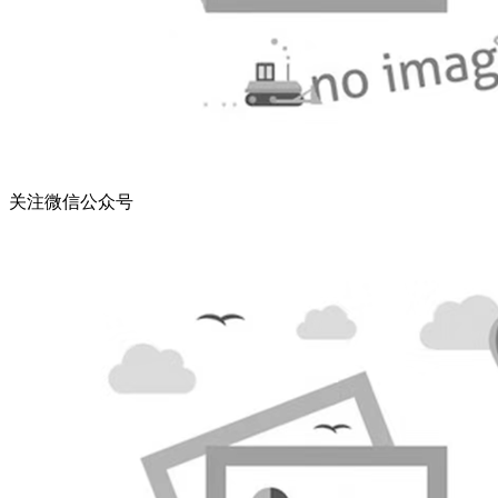
关注微信公众号