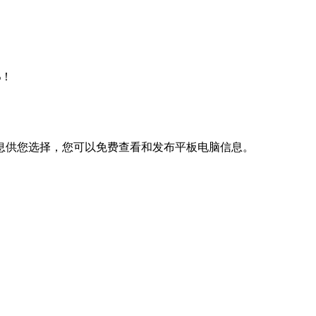
%！
息供您选择，您可以免费查看和发布平板电脑信息。