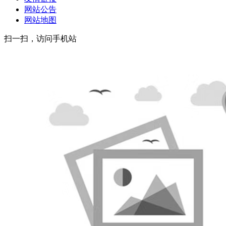
网站公告
网站地图
扫一扫，访问手机站