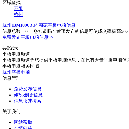
区域查找：
不限
杭州
杭州IBM1000以内商家平板电脑信息
信息总数：
0
，您知道吗？置顶发布的信息可使成交率提高50
免费发布平板电脑信息>>
共0记录
平板电脑频道
平板电脑频道为您提供平板电脑信息，在此有大量平板电脑信
平板电脑相关区域
杭州平板电脑
信息管理
免费发布信息
修改/删除信息
信息快速搜索
关于我们
网站帮助
友情链接