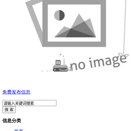
免费发布信息
信息分类