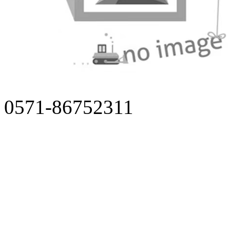
0571-86752311