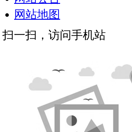
网站地图
扫一扫，访问手机站