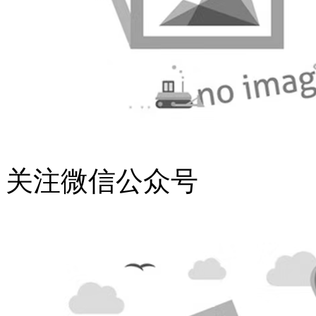
关注微信公众号