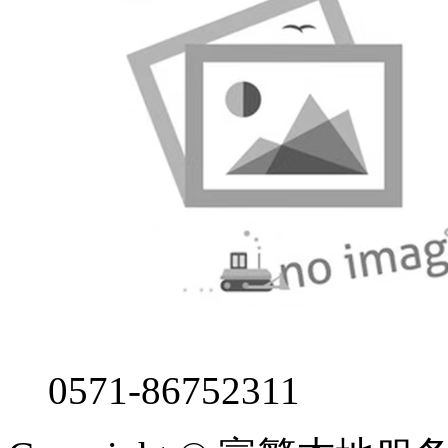
0571-86752311