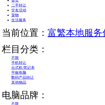
首页
二手转让
交友活动
宠物
生活服务
当前位置：
富繁本地服务
栏目分类：
不限
手机转让
台式机/笔记本
平板电脑
数码产品转让
其他物品
电脑品牌：
不限