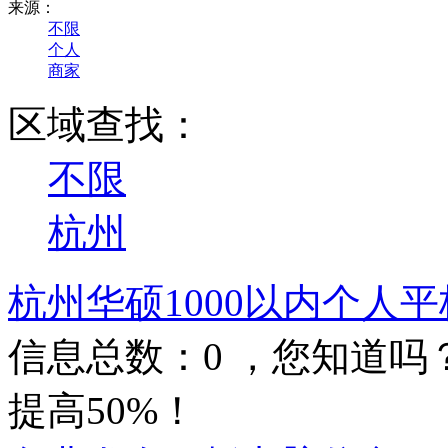
来源：
不限
个人
商家
区域查找：
不限
杭州
杭州华硕1000以内个人
信息总数：
0
，您知道吗
提高50%！