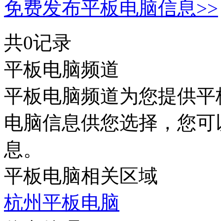
免费发布平板电脑信息>>
共0记录
平板电脑频道
平板电脑频道为您提供平
电脑信息供您选择，您可
息。
平板电脑相关区域
杭州平板电脑