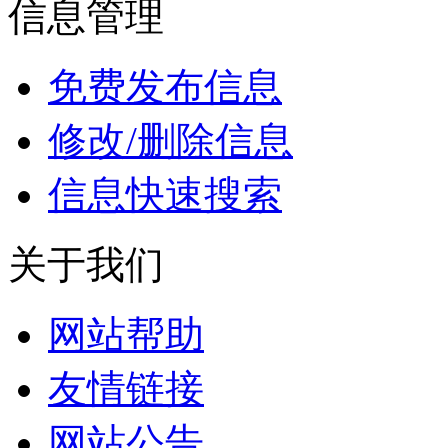
信息管理
免费发布信息
修改/删除信息
信息快速搜索
关于我们
网站帮助
友情链接
网站公告