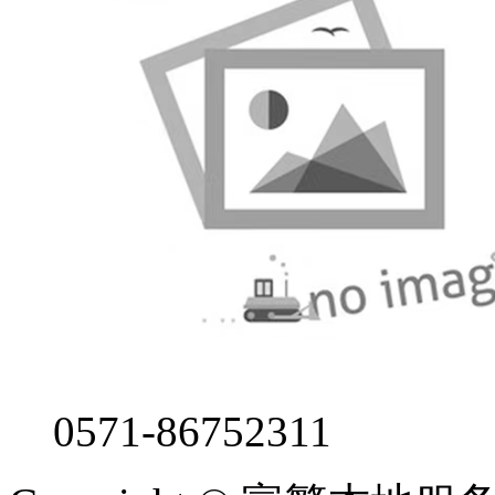
0571-86752311