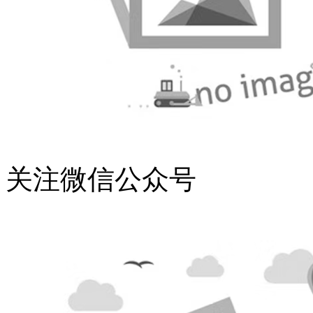
关注微信公众号