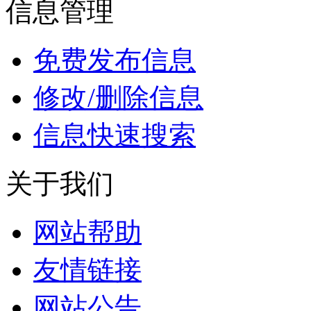
信息管理
免费发布信息
修改/删除信息
信息快速搜索
关于我们
网站帮助
友情链接
网站公告