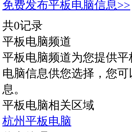
免费发布平板电脑信息>>
共0记录
平板电脑频道
平板电脑频道为您提供平
电脑信息供您选择，您可
息。
平板电脑相关区域
杭州平板电脑