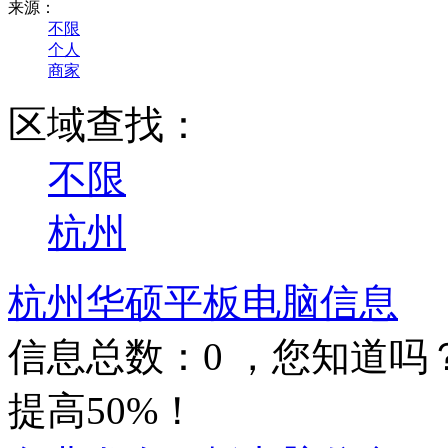
来源：
不限
个人
商家
区域查找：
不限
杭州
杭州华硕平板电脑信息
信息总数：
0
，您知道吗
提高50%！