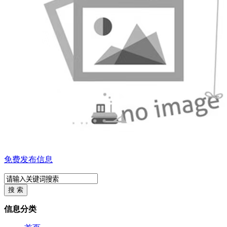
免费发布信息
信息分类