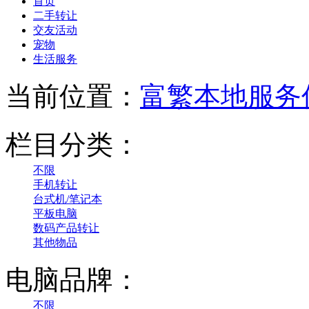
首页
二手转让
交友活动
宠物
生活服务
当前位置：
富繁本地服务
栏目分类：
不限
手机转让
台式机/笔记本
平板电脑
数码产品转让
其他物品
电脑品牌：
不限