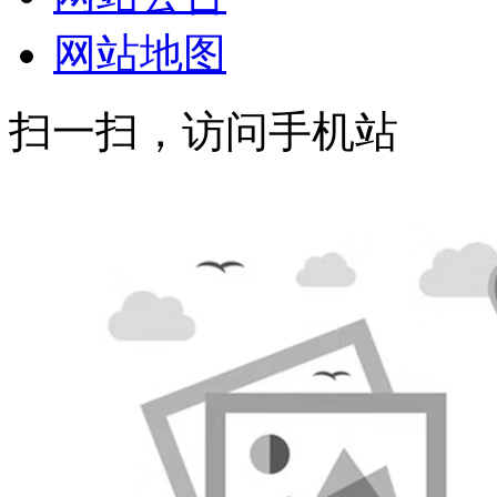
网站地图
扫一扫，访问手机站