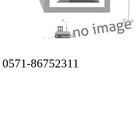
0571-86752311